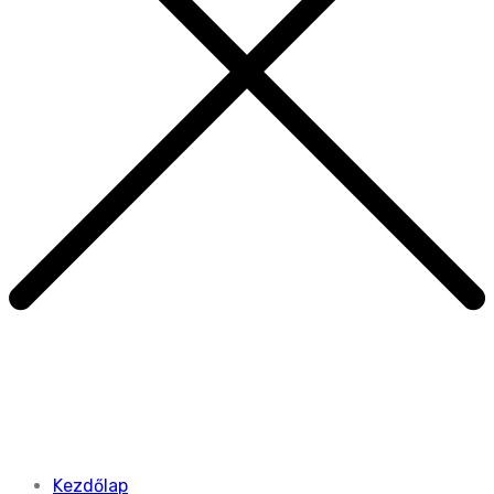
Kezdőlap