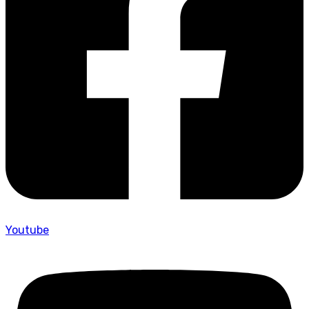
Youtube