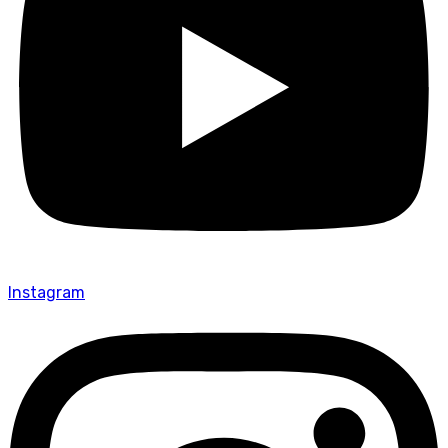
Instagram