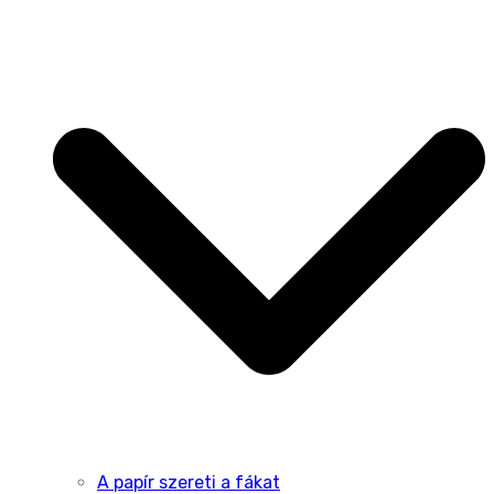
A papír szereti a fákat