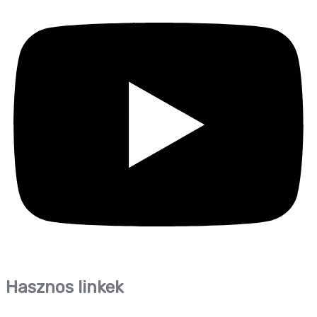
Hasznos linkek