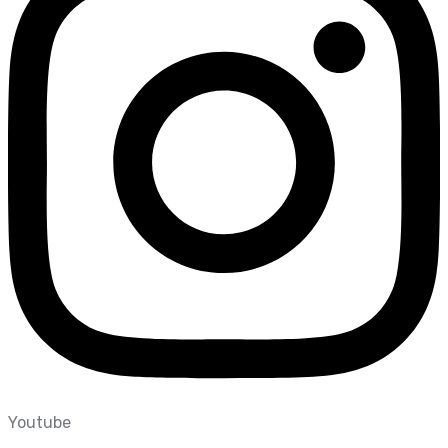
Youtube