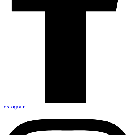
Instagram