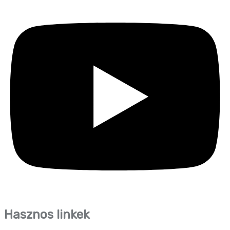
Hasznos linkek