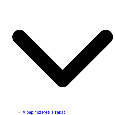
A papír szereti a fákat