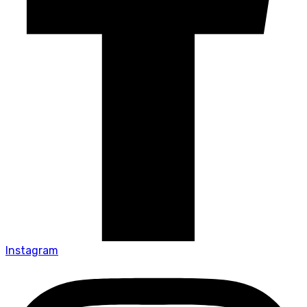
Instagram