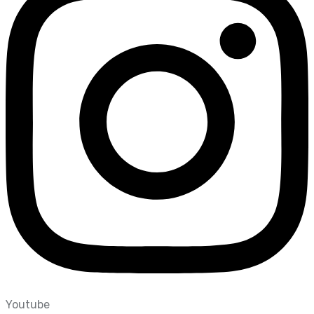
Youtube