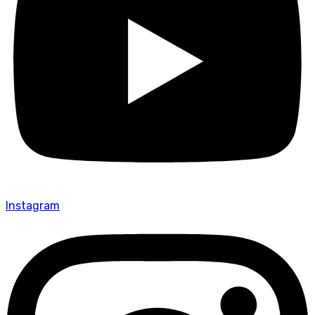
Instagram