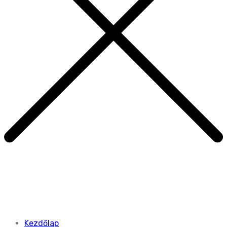
Kezdőlap