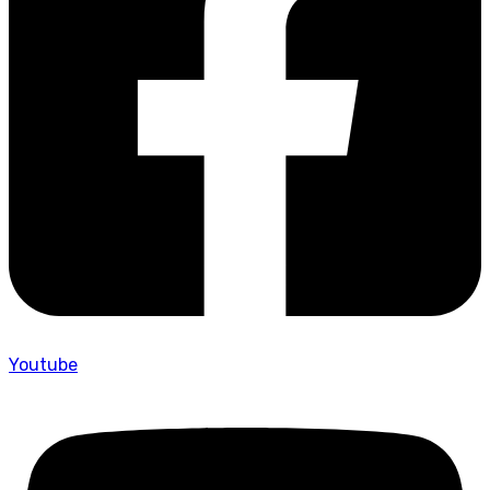
Youtube