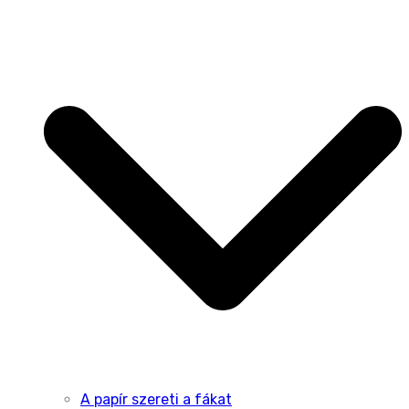
A papír szereti a fákat