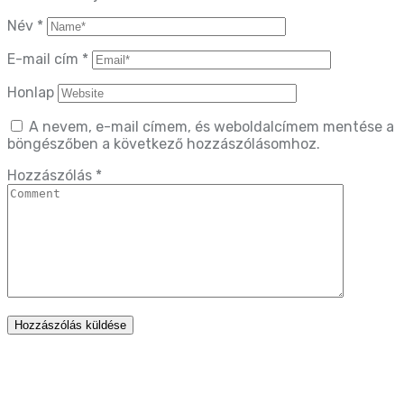
Név
*
E-mail cím
*
Honlap
A nevem, e-mail címem, és weboldalcímem mentése a
böngészőben a következő hozzászólásomhoz.
Hozzászólás
*