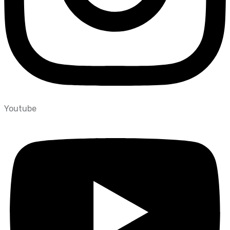
Youtube