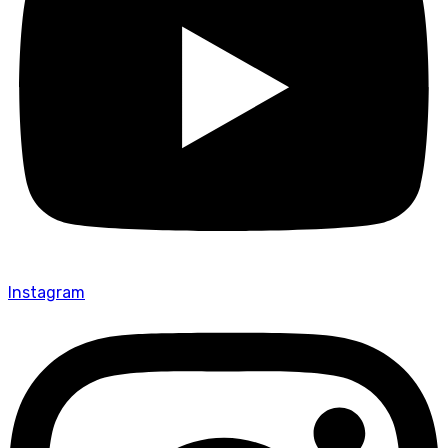
Instagram