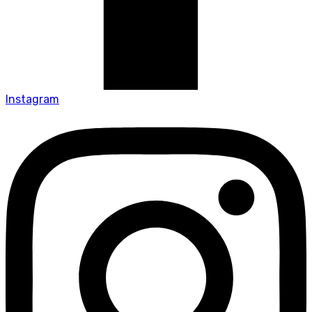
Instagram