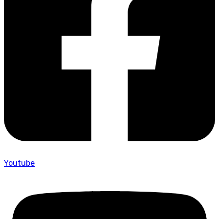
Youtube