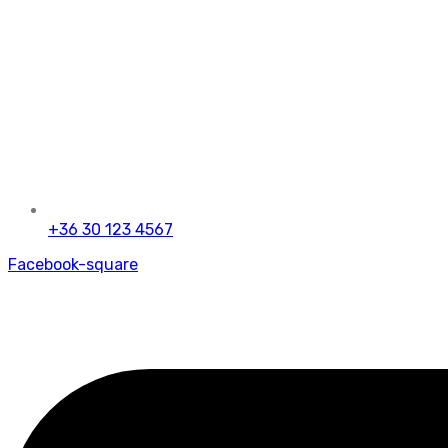
+36 30 123 4567
Facebook-square