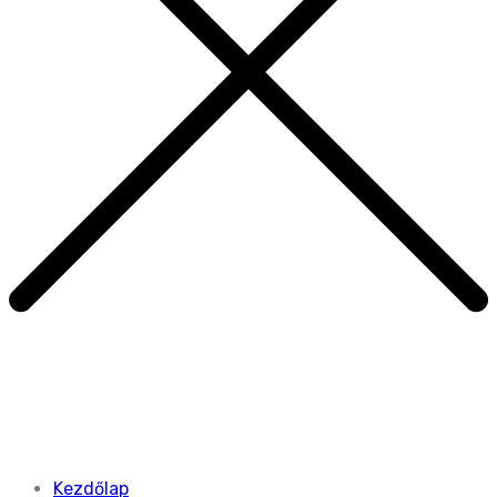
Kezdőlap