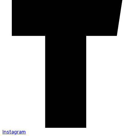
Instagram