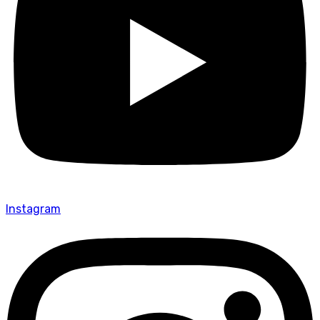
Instagram