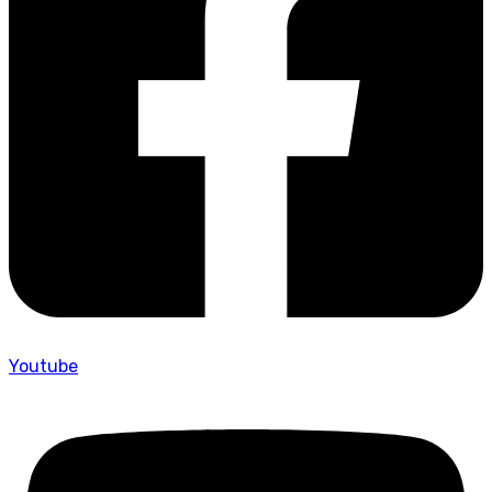
Youtube