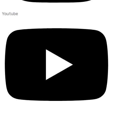
Youtube