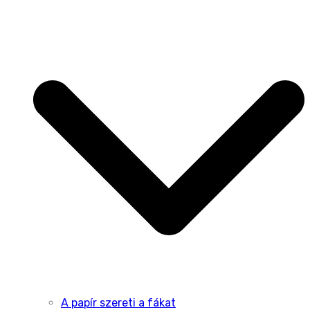
A papír szereti a fákat