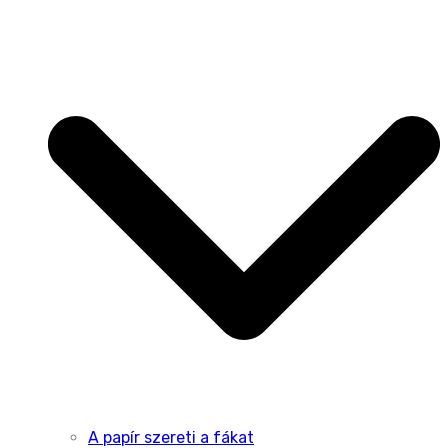
A papír szereti a fákat