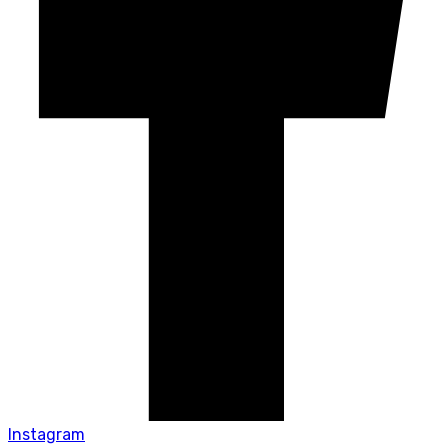
Instagram