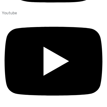
Youtube