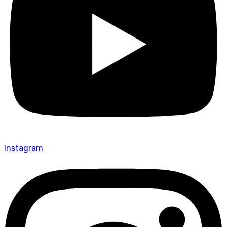
Instagram