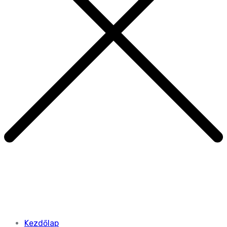
Kezdőlap