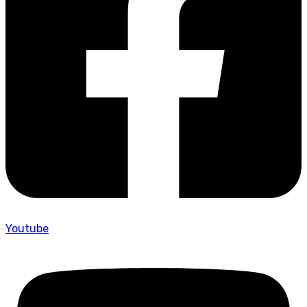
Youtube