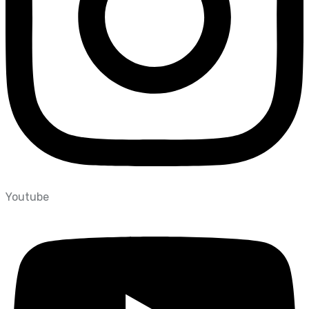
Youtube