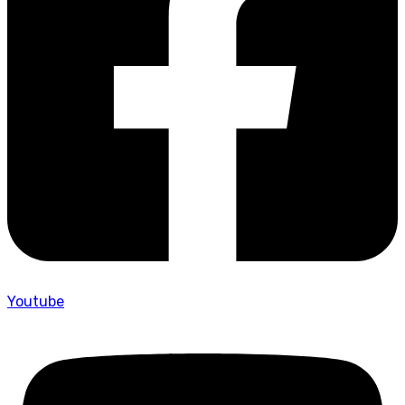
Youtube