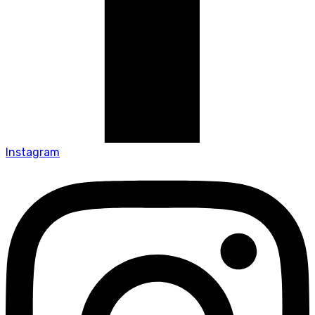
Instagram