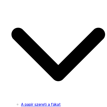
A papír szereti a fákat