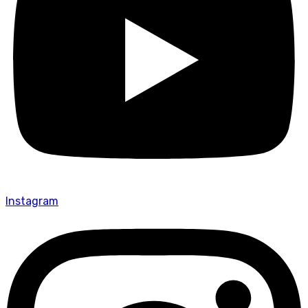
Instagram