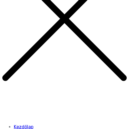
Kezdőlap