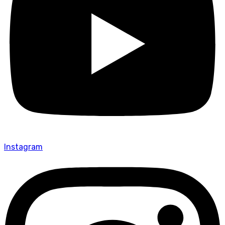
Instagram