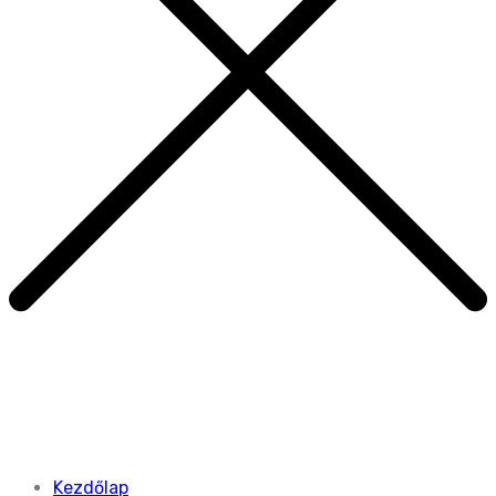
Kezdőlap