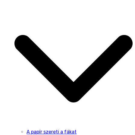
A papír szereti a fákat