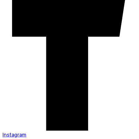
Instagram