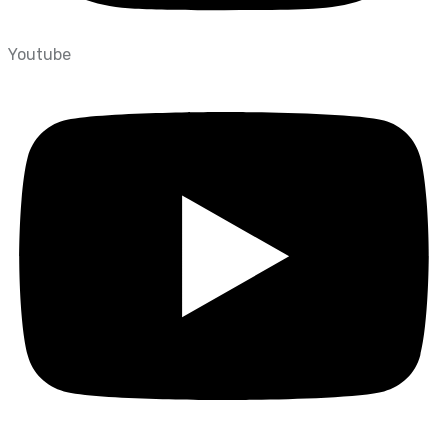
Youtube