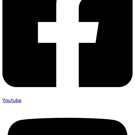
Youtube