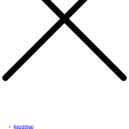
Kezdőlap