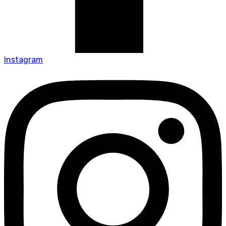
Instagram