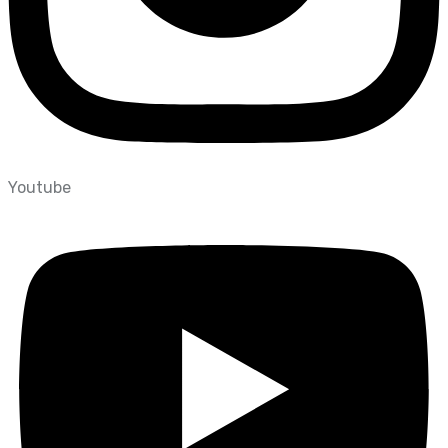
Youtube