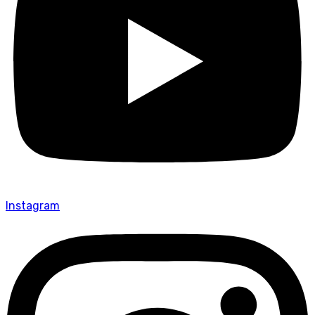
Instagram