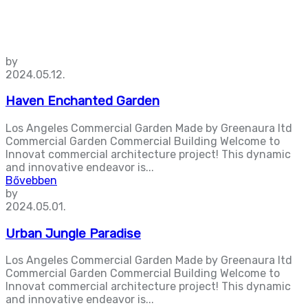
by
2024.05.12.
Haven Enchanted Garden
Los Angeles Commercial Garden Made by Greenaura ltd
Commercial Garden Commercial Building Welcome to
Innovat commercial architecture project! This dynamic
and innovative endeavor is...
Bővebben
by
2024.05.01.
Urban Jungle Paradise
Los Angeles Commercial Garden Made by Greenaura ltd
Commercial Garden Commercial Building Welcome to
Innovat commercial architecture project! This dynamic
and innovative endeavor is...