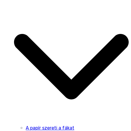
A papír szereti a fákat