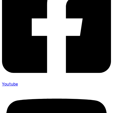
Youtube