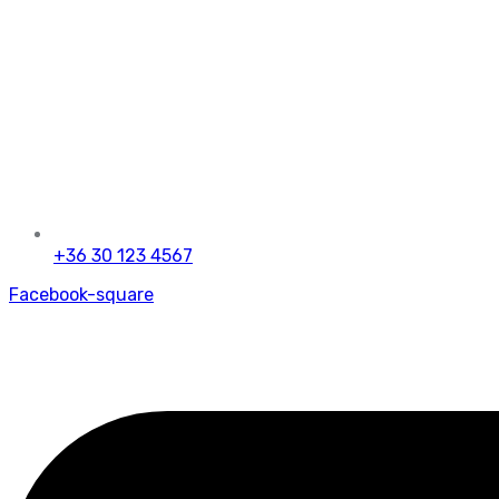
+36 30 123 4567
Facebook-square