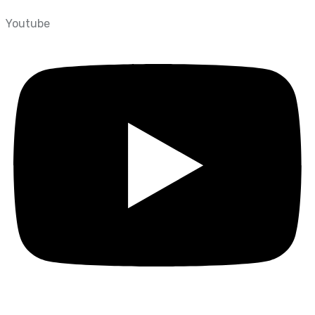
Youtube