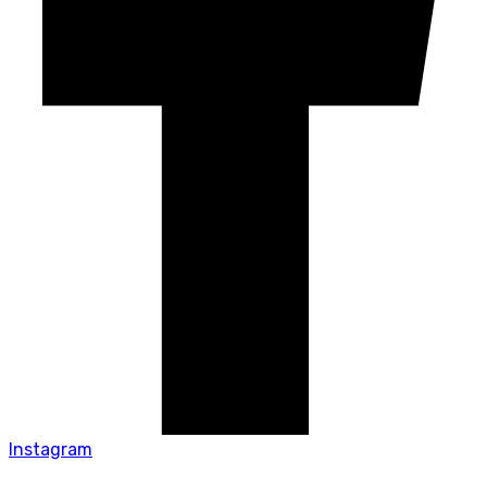
Instagram