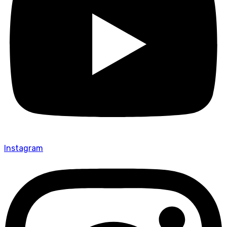
Instagram