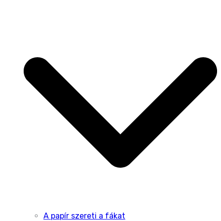
A papír szereti a fákat