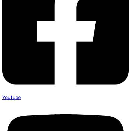
Youtube