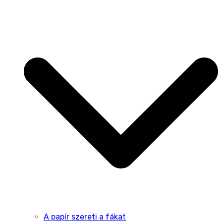
A papír szereti a fákat