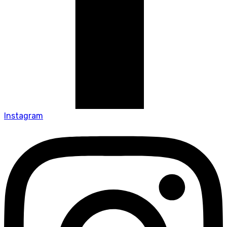
Instagram