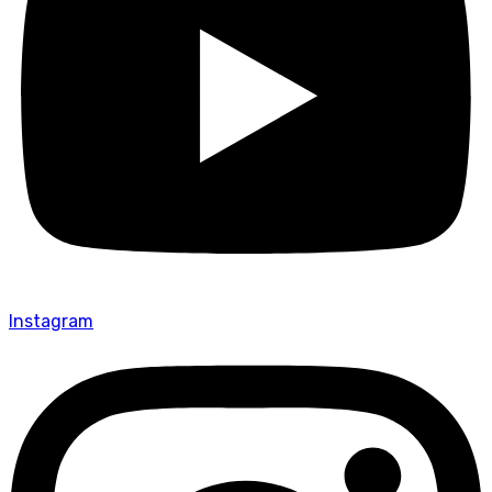
Instagram