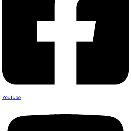
Youtube