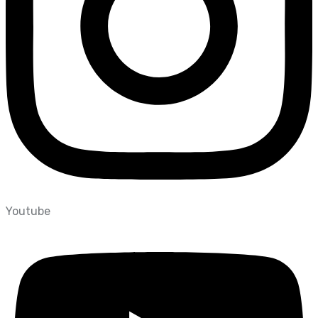
Youtube